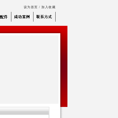
设为首页
/
加入收藏